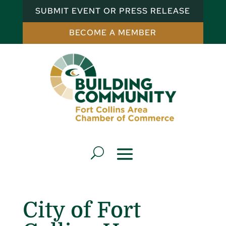
SUBMIT EVENT OR PRESS RELEASE
BECOME A MEMBER
City of Fort