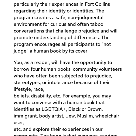
particularly their experiences in Fort Collins
regarding their identity or identities. The
program creates a safe, non-judgmental
environment for curious and often taboo
conversations that challenge prejudice and will
promote understanding of differences. The
program encourages all participants to “not
judge” a human book by its cover!
You, as a reader, will have the opportunity to
borrow four human books: community volunteers
who have often been subjected to prejudice,
stereotypes, or intolerance because of their
lifestyle, race,
beliefs, disability, etc. For example, you may
want to converse with a human book that
identifies as LGBTQIA+, Black or Brown,
immigrant, body artist, Jew, Muslim, wheelchair
user,
etc. and explore their experiences in our
community. The hope is that everyone, readers