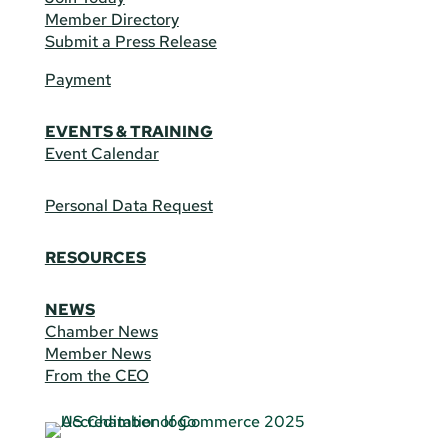
Member Directory
Submit a Press Release
Payment
EVENTS & TRAINING
Event Calendar
Personal Data Request
RESOURCES
NEWS
Chamber News
Member News
From the CEO