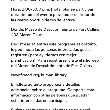
Hora: 2:00-5:00 p.m. [nota: planee participar
durante todo el evento para poder disfrutar de
las cuatro oportunidades de lectura]
Dónde: Museo de Descubrimiento de Fort Collins
408 Mason Court
Regístrese: Mientras este programa es gratuito,
le pedimos a las personas interesadas que se
registren (para ayudarnos con mejor
planificación). Para registrarse, visite el sitio web
del Museo de Descubrimiento de Fort Collins:
www.fcmod.org/human-library
El folleto adjunto proporciona detalles
adicionales sobre el programa. Comparta esta
información con otras personas que puedan
estar interesadas en participar.
Si tiene preguntas y/o información adicional,