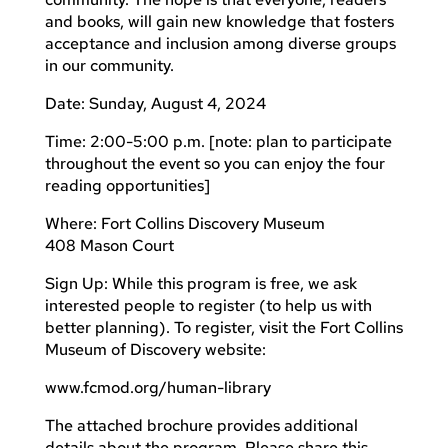
and books, will gain new knowledge that fosters
acceptance and inclusion among diverse groups
in our community.
Date: Sunday, August 4, 2024
Time: 2:00-5:00 p.m. [note: plan to participate
throughout the event so you can enjoy the four
reading opportunities]
Where: Fort Collins Discovery Museum
408 Mason Court
Sign Up: While this program is free, we ask
interested people to register (to help us with
better planning). To register, visit the Fort Collins
Museum of Discovery website:
www.fcmod.org/human-library
The attached brochure provides additional
details about the program. Please share this