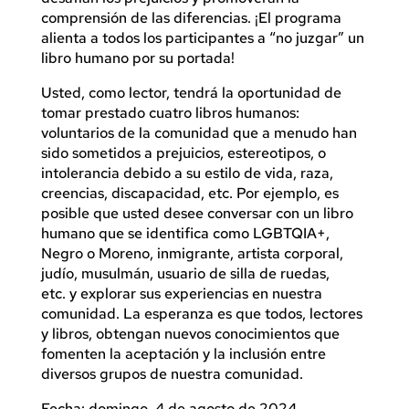
comprensión de las diferencias. ¡El programa
alienta a todos los participantes a “no juzgar” un
libro humano por su portada!
Usted, como lector, tendrá la oportunidad de
tomar prestado cuatro libros humanos:
voluntarios de la comunidad que a menudo han
sido sometidos a prejuicios, estereotipos, o
intolerancia debido a su estilo de vida, raza,
creencias, discapacidad, etc. Por ejemplo, es
posible que usted desee conversar con un libro
humano que se identifica como LGBTQIA+,
Negro o Moreno, inmigrante, artista corporal,
judío, musulmán, usuario de silla de ruedas,
etc. y explorar sus experiencias en nuestra
comunidad. La esperanza es que todos, lectores
y libros, obtengan nuevos conocimientos que
fomenten la aceptación y la inclusión entre
diversos grupos de nuestra comunidad.
Fecha: domingo, 4 de agosto de 2024