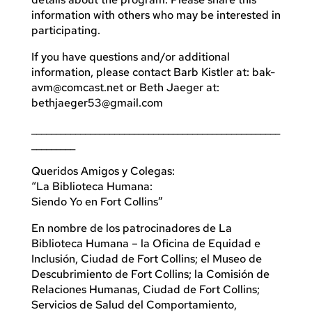
information with others who may be interested in
participating.
If you have questions and/or additional
information, please contact Barb Kistler at:
bak-
avm@comcast.net
or Beth Jaeger at:
bethjaeger53@gmail.com
___________________________________________________
_________
Queridos Amigos y Colegas:
“La Biblioteca Humana:
Siendo Yo en Fort Collins”
En nombre de los patrocinadores de La
Biblioteca Humana – la Oficina de Equidad e
Inclusión, Ciudad de Fort Collins; el Museo de
Descubrimiento de Fort Collins; la Comisión de
Relaciones Humanas, Ciudad de Fort Collins;
Servicios de Salud del Comportamiento,