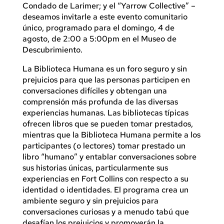
Condado de Larimer; y el “Yarrow Collective” –
deseamos invitarle a este evento comunitario
único, programado para el domingo, 4 de
agosto, de 2:00 a 5:00pm en el Museo de
Descubrimiento.
La Biblioteca Humana es un foro seguro y sin
prejuicios para que las personas participen en
conversaciones difíciles y obtengan una
comprensión más profunda de las diversas
experiencias humanas. Las bibliotecas típicas
ofrecen libros que se pueden tomar prestados,
mientras que la Biblioteca Humana permite a los
participantes (o lectores) tomar prestado un
libro “humano” y entablar conversaciones sobre
sus historias únicas, particularmente sus
experiencias en Fort Collins con respecto a su
identidad o identidades. El programa crea un
ambiente seguro y sin prejuicios para
conversaciones curiosas y a menudo tabú que
desafían los prejuicios y promoverán la