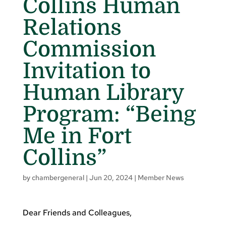
Collins Human
Relations
Commission
Invitation to
Human Library
Program: “Being
Me in Fort
Collins”
by
chambergeneral
|
Jun 20, 2024
|
Member News
Dear Friends and Colleagues,