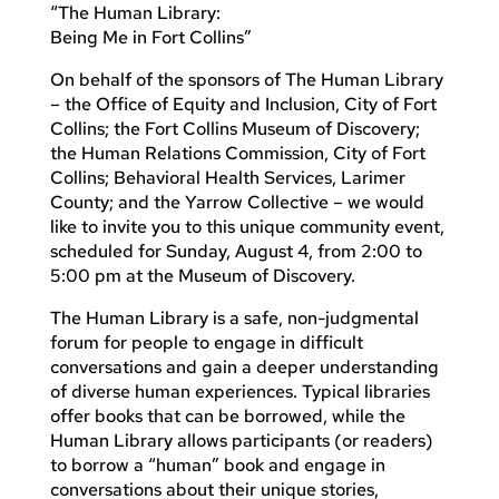
“The Human Library:
Being Me in Fort Collins”
On behalf of the sponsors of The Human Library
– the Office of Equity and Inclusion, City of Fort
Collins; the Fort Collins Museum of Discovery;
the Human Relations Commission, City of Fort
Collins; Behavioral Health Services, Larimer
County; and the Yarrow Collective – we would
like to invite you to this unique community event,
scheduled for Sunday, August 4, from 2:00 to
5:00 pm at the Museum of Discovery.
The Human Library is a safe, non-judgmental
forum for people to engage in difficult
conversations and gain a deeper understanding
of diverse human experiences. Typical libraries
offer books that can be borrowed, while the
Human Library allows participants (or readers)
to borrow a “human” book and engage in
conversations about their unique stories,